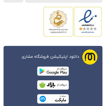
دانلود اپلیکیشن فروشگاه مشاری