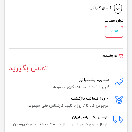
1 سال گارانتی
توان مصرفی:
35W
فروشنده:
تماس بگیرید
مشاوره پشتیبانی
6 روز هفته در ساعات کاری مجموعه
7 روز ضمانت بازگشت
مرجوعی کالا تا 7 روز با تایید کارشناس فنی مجموعه
ارسال به سراسر ایران
ارسال سریع در تهران و ارسال با پست پیشتاز برای شهرستان.