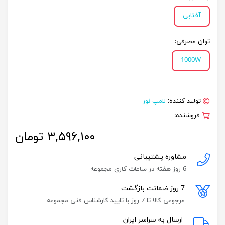
آفتابی
توان مصرفی:
1000W
تولید کننده:
لامپ نور
فروشنده:
۳,۵۹۶,۱۰۰ تومان
مشاوره پشتیبانی
6 روز هفته در ساعات کاری مجموعه
7 روز ضمانت بازگشت
مرجوعی کالا تا 7 روز با تایید کارشناس فنی مجموعه
ارسال به سراسر ایران