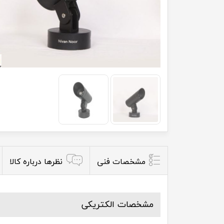
مشخصات فنی
نظرها درباره کالا
مشخصات الکتریکی