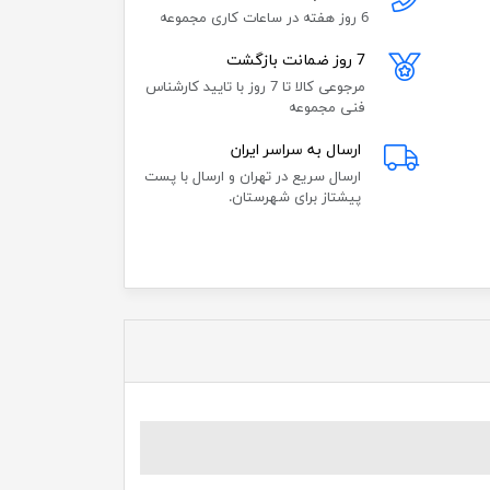
6 روز هفته در ساعات کاری مجموعه
7 روز ضمانت بازگشت
مرجوعی کالا تا 7 روز با تایید کارشناس
فنی مجموعه
ارسال به سراسر ایران
ارسال سریع در تهران و ارسال با پست
پیشتاز برای شهرستان.