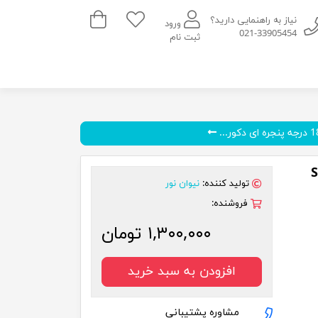
سبد خرید
نیاز به راهنمایی دارید؟
ورود
021-33905454
ثبت نام
تولید کننده:
نیوان نور
فروشنده:
۱,۳۰۰,۰۰۰ تومان
افزودن به سبد خرید
مشاوره پشتیبانی