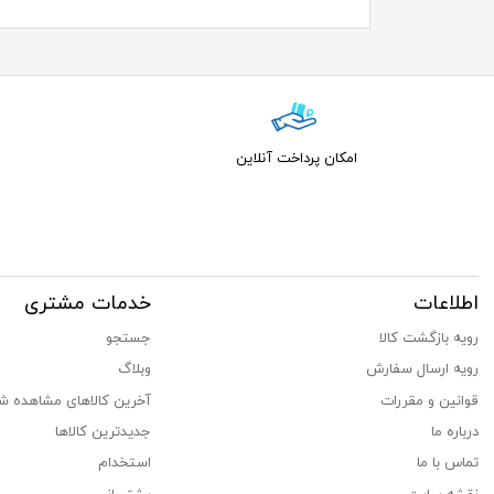
امکان پرداخت آنلاین
اطلاعات
خدمات مشتری
رویه بازگشت کالا
جستجو
رویه ارسال سفارش
وبلاگ
قوانین و مقررات
آخرین کالاهای مشاهده ش
درباره ما
جدیدترین کالاها
تماس با ما
استخدام