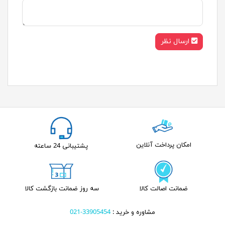
ارسال نظر
امکان پرداخت آنلاین
پشتیبانی 24 ساعته
ضمانت اصالت کالا
سه روز ضمانت بازگشت کالا
مشاوره و خرید :
33905454-021