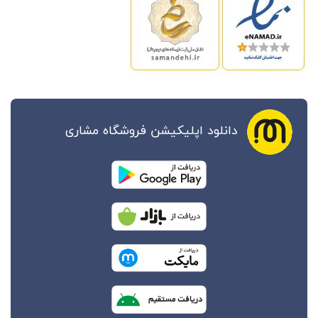
دانلود اپلیکیشن فروشگاه مشاری