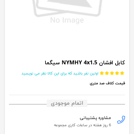
کابل افشان 5.NYMHY 4x1 سیگما
اولین نفر باشید که برای این کالا نظر می نویسید
قیمت کلاف صد متری
اتمام موجودی
مشاوره پشتیبانی
6 روز هفته در ساعات کاری مجموعه