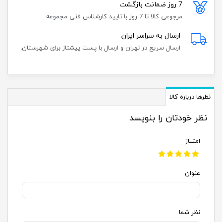
7 روز ضمانت بازگشت
مرجوعی کالا تا 7 روز با تایید کارشناس فنی مجموعه
ارسال به سراسر ایران
ارسال سریع در تهران و ارسال با پست پیشتاز برای شهرستان.
نظرها درباره کالا
نظر خودتان را بنویسد
امتیاز
عنوان
نظر شما