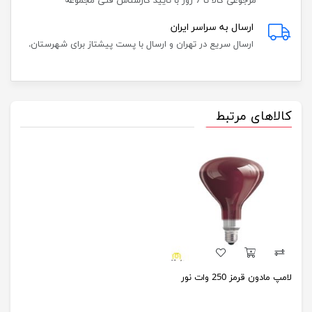
مرجوعی کالا تا 7 روز با تایید کارشناس فنی مجموعه
ارسال به سراسر ایران
ارسال سریع در تهران و ارسال با پست پیشتاز برای شهرستان.
کالاهای مرتبط
لامپ مادون قرمز 250 وات نور