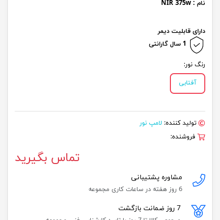
نام : NIR 375w
دارای قابلیت دیمر
1 سال گارانتی
رنگ نور:
آفتابی
تولید کننده:
لامپ نور
فروشنده:
تماس بگیرید
مشاوره پشتیبانی
6 روز هفته در ساعات کاری مجموعه
7 روز ضمانت بازگشت