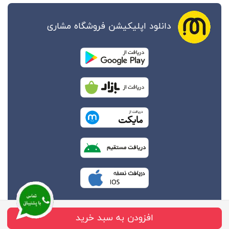
دانلود اپلیکیشن فروشگاه مشاری
افزودن به سبد خرید
تمام حقوق این وب سایت محفوظ به فروشگاه مشاری می باشد.