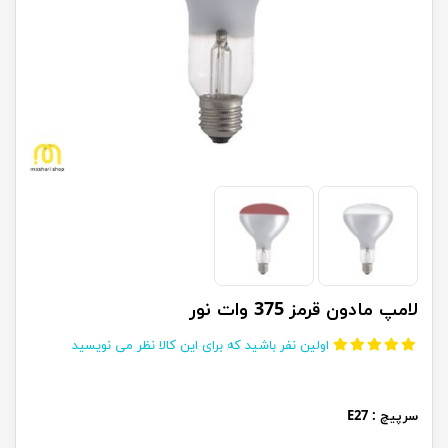
لامپ مادون قرمز 375 وات نور
اولین نفر باشید که برای این کالا نظر می نویسید
سرپیچ : E27