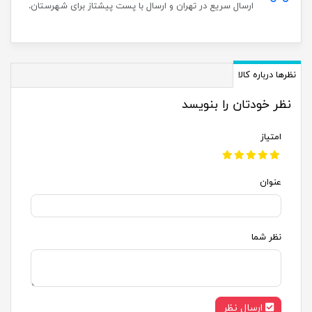
ارسال سریع در تهران و ارسال با پست پیشتاز برای شهرستان.
نظرها درباره کالا
نظر خودتان را بنویسد
امتیاز
عنوان
نظر شما
ارسال نظر