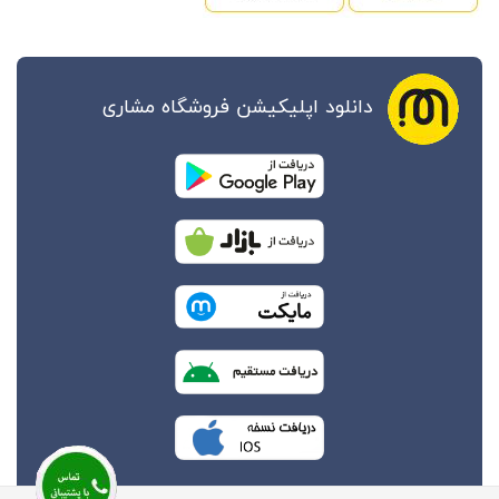
دانلود اپلیکیشن فروشگاه مشاری