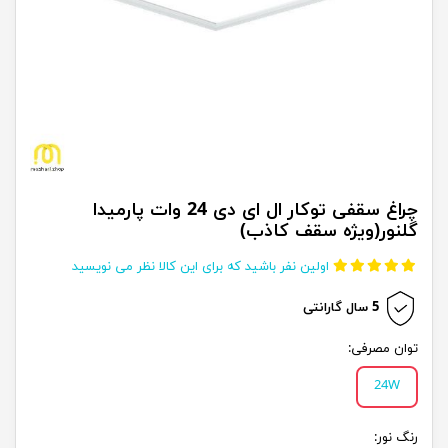
چراغ سقفی توکار ال ای دی 24 وات پارمیدا
گلنور(ویژه سقف کاذب)
اولین نفر باشید که برای این کالا نظر می نویسید
5 سال گارانتی
توان مصرفی:
24W
رنگ نور: