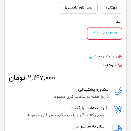
مهتابی
یخی (نور طبیعی)
ابعاد:
297 × 297 mm
تولید کننده:
گلنور
فروشنده:
۲,۱۴۷,۰۰۰ تومان
مشاوره پشتیبانی
6 روز هفته در ساعات کاری مجموعه
7 روز ضمانت بازگشت
مرجوعی کالا تا 7 روز با تایید کارشناس فنی مجموعه
ارسال به سراسر ایران